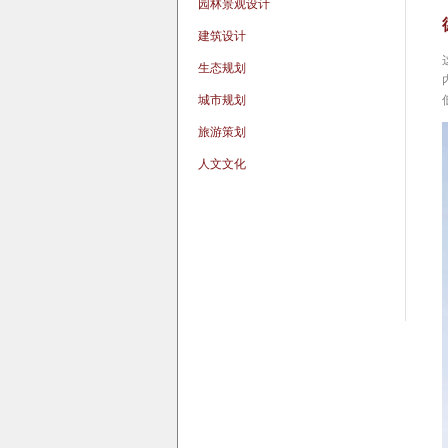
园林景观设计
建筑设计
生态规划
城市规划
旅游策划
人文文化