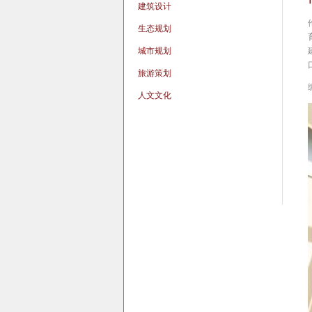
建筑设计
生态规划
城市规划
旅游策划
人文文化