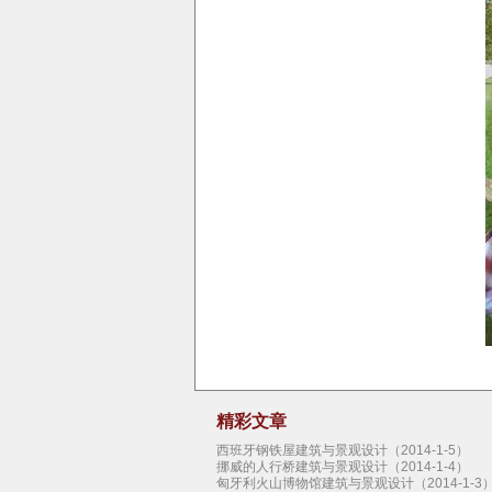
精彩文章
西班牙钢铁屋建筑与景观设计（2014-1-5）
挪威的人行桥建筑与景观设计（2014-1-4）
匈牙利火山博物馆建筑与景观设计（2014-1-3