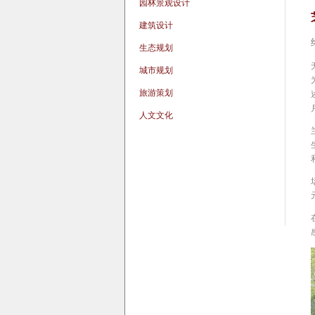
园林景观设计
建筑设计
生态规划
城市规划
旅游策划
人文文化