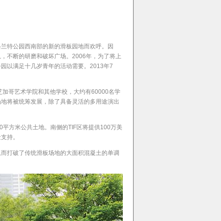
格兰特公园西南部的新的滑板园地而欢呼。因
，不断的研磨和破坏广场。2006年，为了将上
以满足十几岁青年的活动需要。2013年7
加哥艺术学院和其他学校，大约有60000名学
场地将被统筹发展，除了具备灵活的多用途演出
平方米公共土地。南侧的TIF区将提供100万美
金支持。
从而打破了传统滑板场地的大面积混凝土的单调