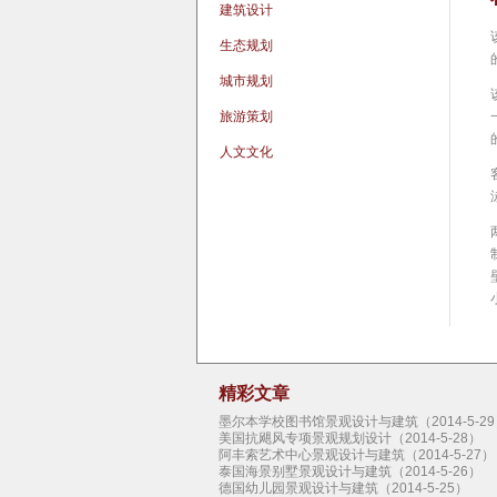
建筑设计
生态规划
城市规划
旅游策划
人文文化
精彩文章
墨尔本学校图书馆景观设计与建筑（2014-5-29
美国抗飓风专项景观规划设计（2014-5-28）
阿丰索艺术中心景观设计与建筑（2014-5-27）
泰国海景别墅景观设计与建筑（2014-5-26）
德国幼儿园景观设计与建筑（2014-5-25）